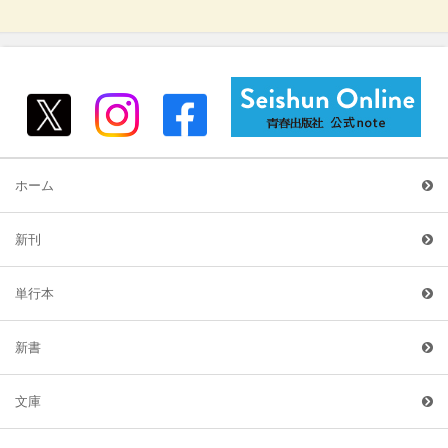
ホーム
新刊
単行本
新書
文庫