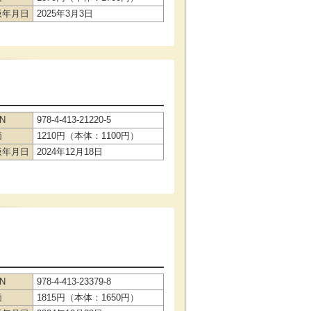
版年月日
2025年3月3日
BN
978-4-413-21220-5
価
1210円（本体：1100円）
版年月日
2024年12月18日
BN
978-4-413-23379-8
価
1815円（本体：1650円）