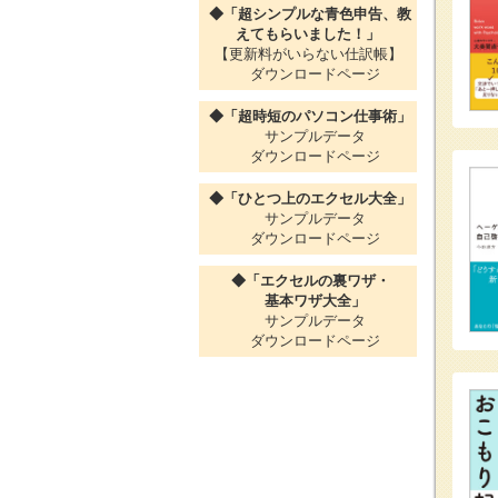
◆「超シンプルな青色申告、教
えてもらいました！」
【更新料がいらない仕訳帳】
ダウンロードページ
◆「超時短のパソコン仕事術」
サンプルデータ
ダウンロードページ
◆「ひとつ上のエクセル大全」
サンプルデータ
ダウンロードページ
◆「エクセルの裏ワザ・
基本ワザ大全」
サンプルデータ
ダウンロードページ