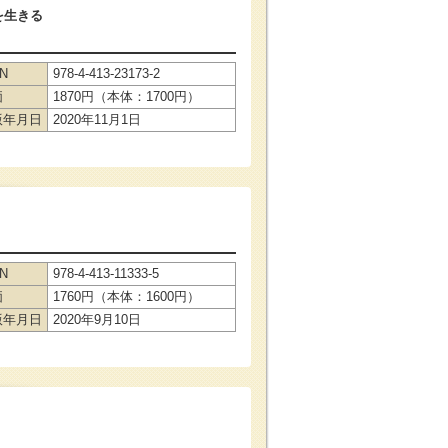
を生きる
BN
978-4-413-23173-2
価
1870円（本体：1700円）
版年月日
2020年11月1日
BN
978-4-413-11333-5
価
1760円（本体：1600円）
版年月日
2020年9月10日