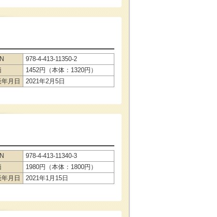
BN
978-4-413-11350-2
価
1452円（本体：1320円）
版年月日
2021年2月5日
BN
978-4-413-11340-3
価
1980円（本体：1800円）
版年月日
2021年1月15日