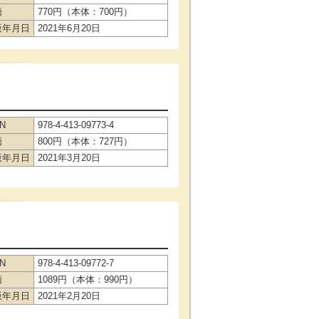
価
770円（本体：700円）
版年月日
2021年6月20日
BN
978-4-413-09773-4
価
800円（本体：727円）
版年月日
2021年3月20日
BN
978-4-413-09772-7
価
1089円（本体：990円）
版年月日
2021年2月20日