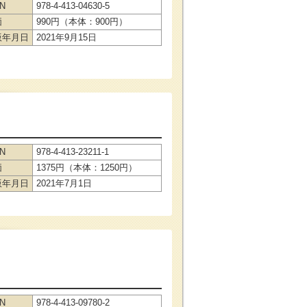
BN
978-4-413-04630-5
価
990円（本体：900円）
版年月日
2021年9月15日
BN
978-4-413-23211-1
価
1375円（本体：1250円）
版年月日
2021年7月1日
BN
978-4-413-09780-2