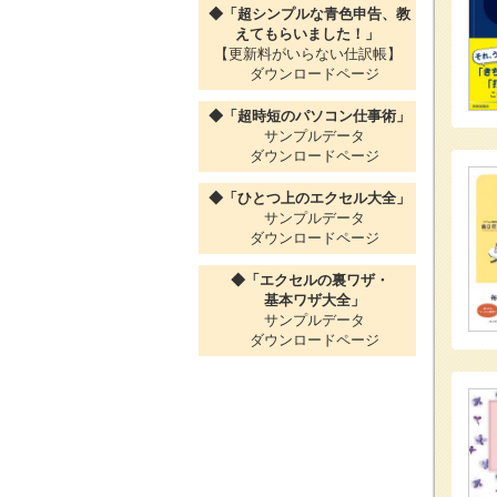
◆「超シンプルな青色申告、教
えてもらいました！」
【更新料がいらない仕訳帳】
ダウンロードページ
◆「超時短のパソコン仕事術」
サンプルデータ
ダウンロードページ
◆「ひとつ上のエクセル大全」
サンプルデータ
ダウンロードページ
◆「エクセルの裏ワザ・
基本ワザ大全」
サンプルデータ
ダウンロードページ