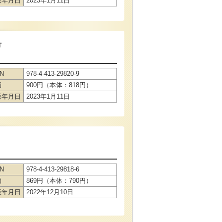
版年月日
2023年1月11日
方
BN
978-4-413-29820-9
価
900円（本体：818円）
版年月日
2023年1月11日
BN
978-4-413-29818-6
価
869円（本体：790円）
版年月日
2022年12月10日