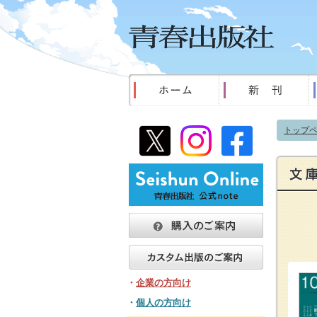
トップ
・
企業の方向け
・
個人の方向け