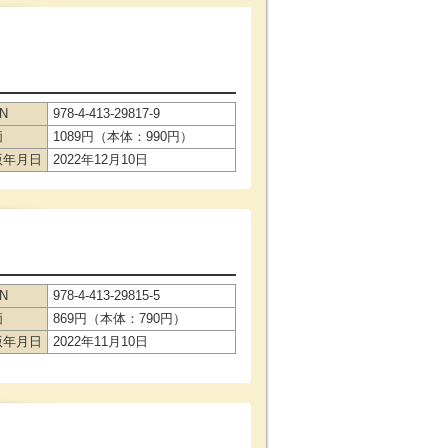
BN
978-4-413-29817-9
価
1089円（本体：990円）
版年月日
2022年12月10日
BN
978-4-413-29815-5
価
869円（本体：790円）
版年月日
2022年11月10日