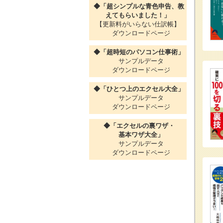
◆「超シンプルな青色申告、教
えてもらいました！」
【更新料がいらない仕訳帳】
ダウンロードページ
◆「超時短のパソコン仕事術」
サンプルデータ
ダウンロードページ
◆「ひとつ上のエクセル大全」
サンプルデータ
ダウンロードページ
◆「エクセルの裏ワザ・
基本ワザ大全」
サンプルデータ
ダウンロードページ