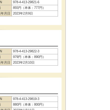
BN
978-4-413-29821-6
価
855円（本体：777円）
版年月日
2023年2月9日
BN
978-4-413-29822-3
価
979円（本体：890円）
版年月日
2023年2月10日
BN
978-4-413-29819-3
価
880円（本体：800円）