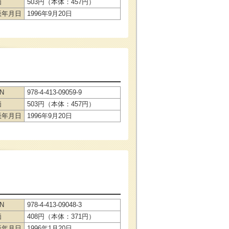
価
503円（本体：457円）
版年月日
1996年9月20日
BN
978-4-413-09059-9
価
503円（本体：457円）
版年月日
1996年9月20日
BN
978-4-413-09048-3
価
408円（本体：371円）
版年月日
1996年1月20日