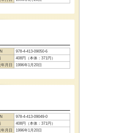
BN
978-4-413-09050-6
価
408円（本体：371円）
版年月日
1996年1月20日
BN
978-4-413-09049-0
価
408円（本体：371円）
版年月日
1996年1月20日