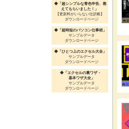
◆「超シンプルな青色申告、教
えてもらいました！」
【更新料がいらない仕訳帳】
ダウンロードページ
◆「超時短のパソコン仕事術」
サンプルデータ
ダウンロードページ
◆「ひとつ上のエクセル大全」
サンプルデータ
ダウンロードページ
◆「エクセルの裏ワザ・
基本ワザ大全」
サンプルデータ
ダウンロードページ