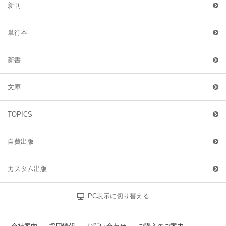
新刊
単行本
新書
文庫
TOPICS
自費出版
カスタム出版
PC表示に切り替える