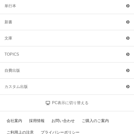
単行本
新書
文庫
TOPICS
自費出版
カスタム出版
PC表示に切り替える
会社案内
採用情報
お問い合わせ
ご購入のご案内
ご利用上の注意
プライバシーポリシー