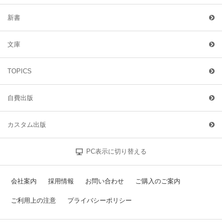
新書
文庫
TOPICS
自費出版
カスタム出版
PC表示に切り替える
会社案内
採用情報
お問い合わせ
ご購入のご案内
ご利用上の注意
プライバシーポリシー