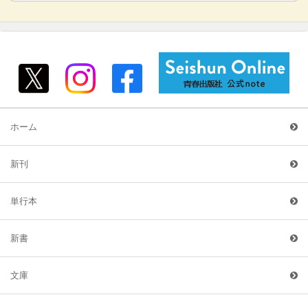
ホーム
新刊
単行本
新書
文庫