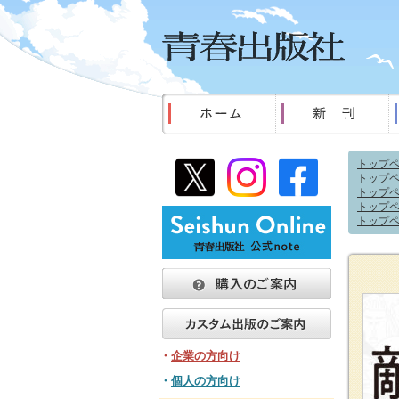
トップ
トップ
トップ
トップ
トップ
・
企業の方向け
・
個人の方向け