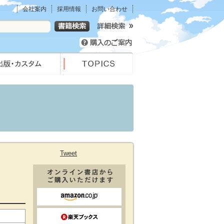
会社案内
採用情報
お問い合わせ
Tweet