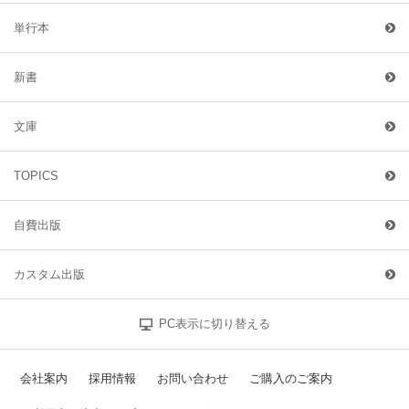
単行本
新書
文庫
TOPICS
自費出版
カスタム出版
PC表示に切り替える
会社案内
採用情報
お問い合わせ
ご購入のご案内