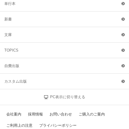
単行本
新書
文庫
TOPICS
自費出版
カスタム出版
PC表示に切り替える
会社案内
採用情報
お問い合わせ
ご購入のご案内
ご利用上の注意
プライバシーポリシー