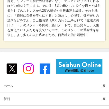
越え、リフォーム会社の経営者になり、テレビに取り上げられる
ほどの成功を手にする。その後、3児の母として多忙な日々と経営
者としてのストレスから2度の離婚や自殺未遂も経験。それを機
に、「絶対に自分を幸せにする」と決意し、心理学、引き寄せの
法則などを学ぶ。自己投資額 1,000 万円以上をかけて「魔法の悪
口ノート」のメソッドを開発。悪口ノートで、自己変革し、人生
を変えていく人たちを見ていく中で、このメソッドの重要性を確
信し、より多くの人に広めるため、日夜精力的に活動中。
ホーム
新刊