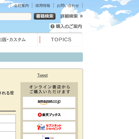
会社案内
採用情報
お問い合わせ
Tweet
される世