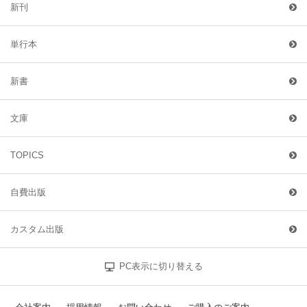
新刊
単行本
新書
文庫
TOPICS
自費出版
カスタム出版
PC表示に切り替える