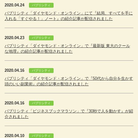
2020.04.24
パブリシティ
パブリシティ「ダイヤモンド・オンライン」にて『結局、すべてを手に
入れる「すぐやる！」ノート』の紹介記事が配信されました
2020.04.23
パブリシティ
パブリシティ「ダイヤモンド・オンライン」で『最新版 東大のクール
な地理』の紹介記事が配信されました
2020.04.16
パブリシティ
パブリシティ「ダイヤモンド・オンライン」で『50代から自分を生かす
頭のいい副業術』の紹介記事が配信されました
2020.04.16
パブリシティ
パブリシティ「ビジネスブックマラソン」で『30秒で人を動かす』が紹
介されました
2020.04.10
パブリシティ