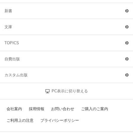
新書
文庫
TOPICS
自費出版
カスタム出版
PC表示に切り替える
会社案内
採用情報
お問い合わせ
ご購入のご案内
ご利用上の注意
プライバシーポリシー