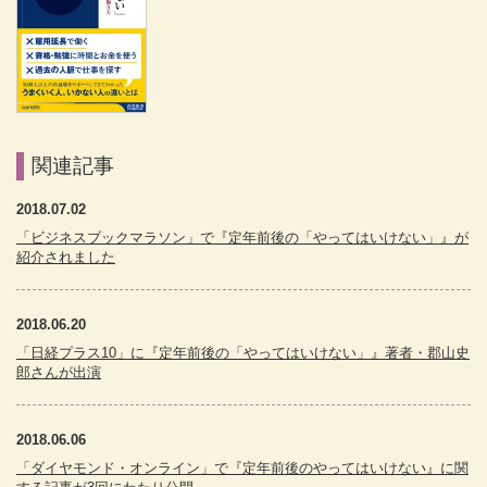
関連記事
2018.07.02
「ビジネスブックマラソン」で『定年前後の「やってはいけない」』が
紹介されました
2018.06.20
「日経プラス10」に『定年前後の「やってはいけない」』著者・郡山史
郎さんが出演
2018.06.06
「ダイヤモンド・オンライン」で『定年前後のやってはいけない』に関