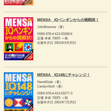
MENSA IQペンギンからの挑戦状！
JohnBremner
（著）
ISBN 978-4-413-03289-6
定価 本体 700円 ＋税
出版年月日 2001年9月25日
MENSA IQ148にチャレンジ！
HaroldGale
（著）
CarolynSkitt
（著）
ISBN 978-4-413-03277-3
定価 本体 700円 ＋税
出版年月日 2001年7月25日