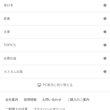
単行本
新書
文庫
TOPICS
自費出版
カスタム出版
PC表示に切り替える
会社案内
採用情報
お問い合わせ
ご購入のご案内
ご利用上の注意
プライバシーポリシー