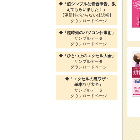
◆「超シンプルな青色申告、教
えてもらいました！」
【更新料がいらない仕訳帳】
ダウンロードページ
◆「超時短のパソコン仕事術」
サンプルデータ
ダウンロードページ
◆「ひとつ上のエクセル大全」
サンプルデータ
ダウンロードページ
◆「エクセルの裏ワザ・
基本ワザ大全」
サンプルデータ
ダウンロードページ