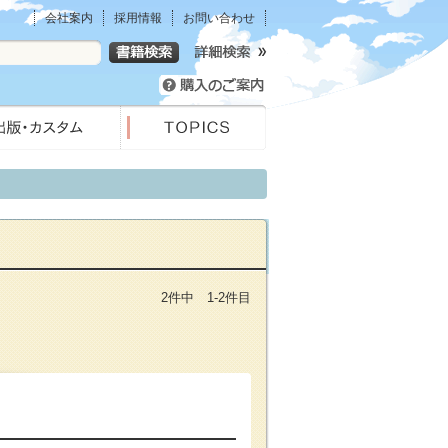
会社案内
採用情報
お問い合わせ
2件中 1-2件目