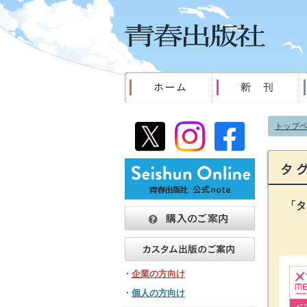
トップ
「タ
・
企業の方向け
・
個人の方向け