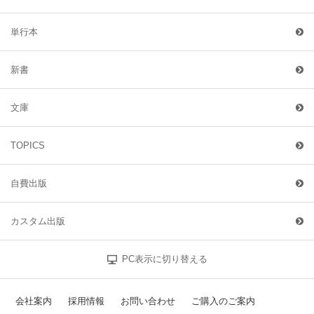
単行本
新書
文庫
TOPICS
自費出版
カスタム出版
PC表示に切り替える
会社案内
採用情報
お問い合わせ
ご購入のご案内