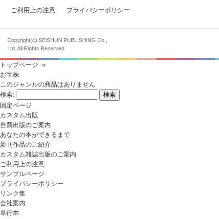
ご利用上の注意
プライバシーポリシー
Copyright(c) SEISHUN PUBLISHING Co.,
Ltd. All Rights Reserved.
トップページ
»
お宝株
このジャンルの商品はありません
検索:
固定ページ
カスタム出版
自費出版のご案内
あなたの本ができるまで
新刊作品のご紹介
カスタム雑誌出版のご案内
ご利用上の注意
サンプルページ
プライバシーポリシー
リンク集
会社案内
単行本