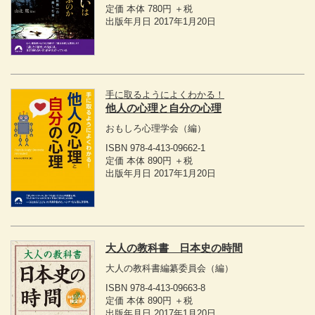
定価 本体 780円 ＋税
出版年月日 2017年1月20日
手に取るようによくわかる！
他人の心理と自分の心理
おもしろ心理学会
（編）
ISBN 978-4-413-09662-1
定価 本体 890円 ＋税
出版年月日 2017年1月20日
大人の教科書 日本史の時間
大人の教科書編纂委員会
（編）
ISBN 978-4-413-09663-8
定価 本体 890円 ＋税
出版年月日 2017年1月20日