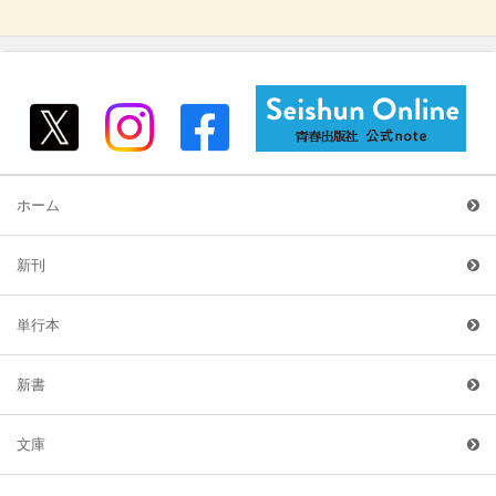
ホーム
新刊
単行本
新書
文庫