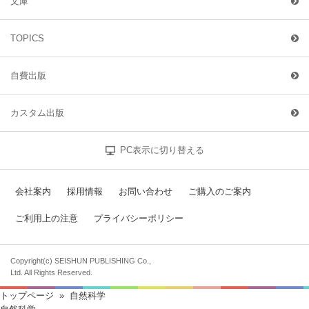
文庫
TOPICS
自費出版
カスタム出版
PC表示に切り替える
会社案内
採用情報
お問い合わせ
ご購入のご案内
ご利用上の注意
プライバシーポリシー
Copyright(c) SEISHUN PUBLISHING Co.,
Ltd. All Rights Reserved.
トップページ
» 自然科学