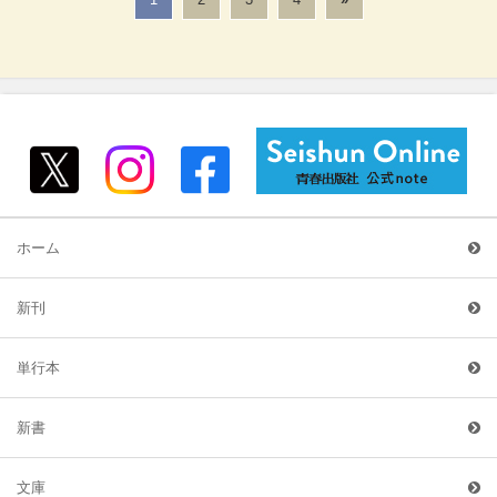
ホーム
新刊
単行本
新書
文庫