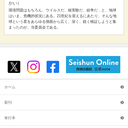
かい）
環境問題はもちろん、ウイルスだ、核実験だ、紛争だ…と、地球
はいま、危機的状況にある。21世紀を迎えるにあたり、そんな地
球という星をあらゆる側面から広く、深く、鋭く検証しようと集
まったのが、当委員会である。
ホーム
新刊
単行本