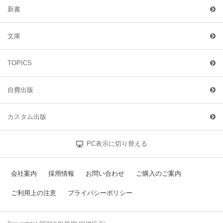
新書
文庫
TOPICS
自費出版
カスタム出版
PC表示に切り替える
会社案内
採用情報
お問い合わせ
ご購入のご案内
ご利用上の注意
プライバシーポリシー