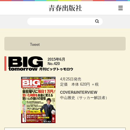
Tweet
2015年6月
No.420
4月25日発売
定価 本体 620円 ＋税
COVER&INTERVIEW
中山雅史（サッカー解説者）