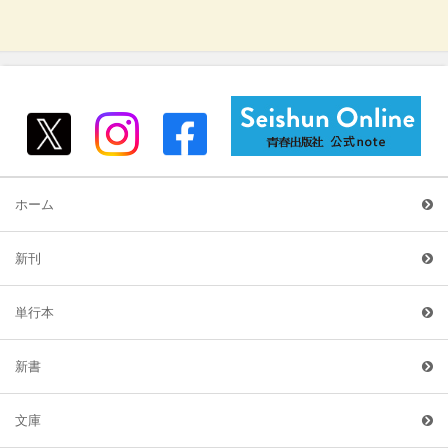
ホーム
新刊
単行本
新書
文庫